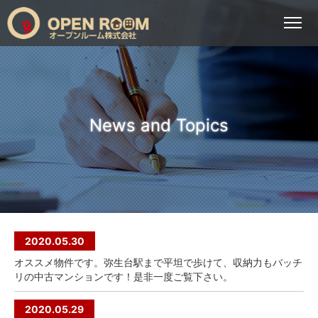
News and Topics
2020.05.30
オススメ物件です。弥生台駅まで平坦で歩けて、収納力もバッチ
リの中古マンションです！是非一度ご覧下さい。
2020.05.29