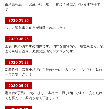
東急東横線「 武蔵小杉 駅 」徒歩４分にございます物件で
す。
2020.05.26
ついに緊急事態宣言が解除されました！！
2020.05.25
上飯田町のおすすめ物件です。閑静な住宅街で、環境もよく、駅
までも徒歩圏内。充実の設備でおススメです。
2020.05.23
新着物件！武蔵小杉駅から徒歩4分の中古マンションです。是非
一度ご覧下さい！
2020.05.21
港南台8丁目にございます、当社の一押し物件です！！見るだけ
でも喜んでご案内させて頂きます！
2020.05.18